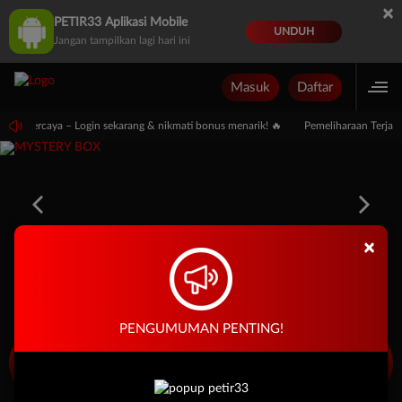
×
PETIR33 Aplikasi Mobile
UNDUH
Jangan tampilkan lagi hari ini
Masuk
Daftar
n Terpercaya – Login sekarang & nikmati bonus menarik! 🔥
Pemeliharaan Terjadw
×
JACKPOT
PLAY
PENGUMUMAN PENTING!
IDR
12,670,065,333