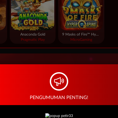
Anaconda Gold
9 Masks of Fire™ HyperSpins™
Pragmatic Play
MicroGaming
PENGUMUMAN PENTING!