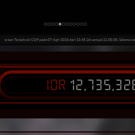
 Terjadwal: CQ9 pada 07-Agt-2026 dari 13.45.26 sampai 22.00.00. Selama waktu in
IDR
12,735,32