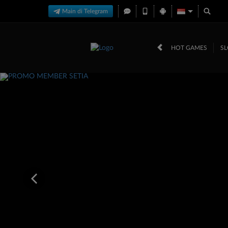
Main di Telegram
HOT GAMES
S