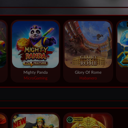
Mighty Panda
Glory Of Rome
MicroGaming
Habanero