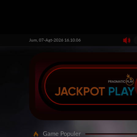
Jum, 07-Agt-2026 16.10.06
Pemeliharaan
JACKPOT
PLAY
Game Populer