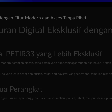
 dengan Fitur Modern dan Akses Tanpa Ribet
an Digital Eksklusif denga
l PETIR33 yang Lebih Eksklusif
odern, tampilan elegan, serta sistem yang dirancang agar mudah digunakan. Setiap
yang lebih cepat dan efisien. Mulai dari navigasi yang sederhana, tampilan respons
mua Perangkat
n ukuran layar pengguna. Baik diakses melalui ponsel, tablet, maupun desktop, menu 