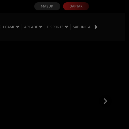
MASUK
DAFTAR
PROMOSI
SH GAME
ARCADE
E-SPORTS
SABUNG AYAM