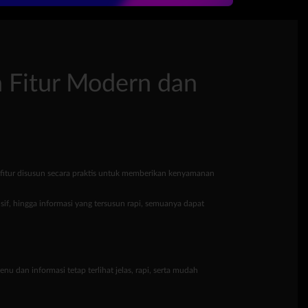
n Fitur Modern dan
 fitur disusun secara praktis untuk memberikan kenyamanan
if, hingga informasi yang tersusun rapi, semuanya dapat
dan informasi tetap terlihat jelas, rapi, serta mudah