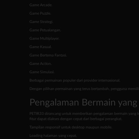
Game Arcade.
Game Puzzle.
Game Strategi.
Game Petualangan.
Game Multiplayer.
Game Kasual.
Game Bertema Fantasi.
Game Action.
Game Simulasi.
Berbagai permainan populer dari provider internasional.
Dengan pilihan permainan yang terus bertambah, pengguna memiliki 
Pengalaman Bermain yang 
PETIR33 dirancang untuk memberikan pengalaman bermain yang leb
fitur dapat diakses dengan cepat dari berbagai perangkat.
Tampilan responsif untuk desktop maupun mobile.
Loading halaman yang cepat.