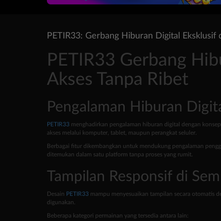
PETIR33: Gerbang Hiburan Digital Eksklusif
PETIR33 Gerbang Hibur
Akses Tanpa Ribet
Pengalaman Hiburan Digita
PETIR33
menghadirkan pengalaman hiburan digital dengan konsep m
akses melalui komputer, tablet, maupun perangkat seluler.
Berbagai fitur dikembangkan untuk mendukung pengalaman pengguna 
ditemukan dalam satu platform tanpa proses yang rumit.
Tampilan Responsif di Se
Desain
PETIR33
mampu menyesuaikan tampilan secara otomatis denga
digunakan.
Beberapa kategori permainan yang tersedia antara lain: