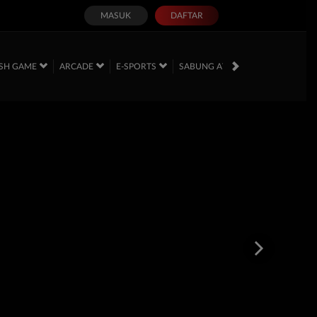
MASUK
DAFTAR
PROMOSI
SH GAME
ARCADE
E-SPORTS
SABUNG AYAM