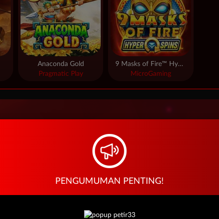
Anaconda Gold
9 Masks of Fire™ HyperSpins™
Pragmatic Play
MicroGaming
PENGUMUMAN PENTING!