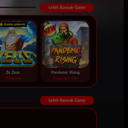
Lebih Banyak Game
Ze Zeus
Pandemic Rising
Hacksaw
Pragmatic Play
Lebih Banyak Game