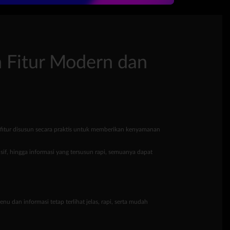
n Fitur Modern dan
 fitur disusun secara praktis untuk memberikan kenyamanan
if, hingga informasi yang tersusun rapi, semuanya dapat
dan informasi tetap terlihat jelas, rapi, serta mudah