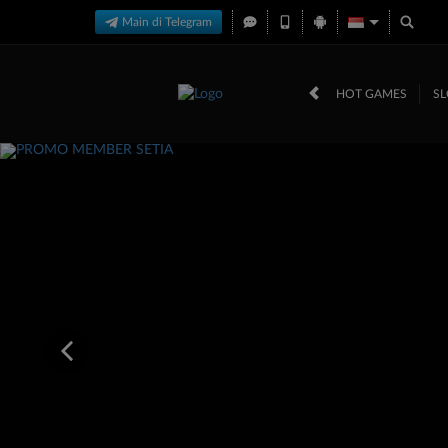
Main di Telegram
HOT GAMES
S