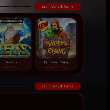
Lebih Banyak Game
Ze Zeus
Pandemic Rising
Hacksaw
Pragmatic Play
Lebih Banyak Game