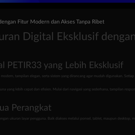
 dengan Fitur Modern dan Akses Tanpa Ribet
an Digital Eksklusif denga
l PETIR33 yang Lebih Eksklusif
odern, tampilan elegan, serta sistem yang dirancang agar mudah digunakan. Setiap
yang lebih cepat dan efisien. Mulai dari navigasi yang sederhana, tampilan respons
mua Perangkat
n ukuran layar pengguna. Baik diakses melalui ponsel, tablet, maupun desktop, menu 