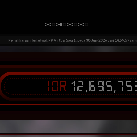
meliharaan Terjadwal: PP Virtual Sports pada 30-Jun-2026 dari 14.59.59 sampai 30
IDR
12,695,75