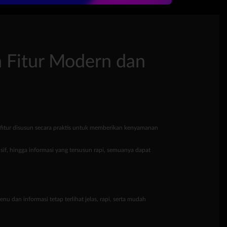
n Fitur Modern dan
 fitur disusun secara praktis untuk memberikan kenyamanan
if, hingga informasi yang tersusun rapi, semuanya dapat
dan informasi tetap terlihat jelas, rapi, serta mudah