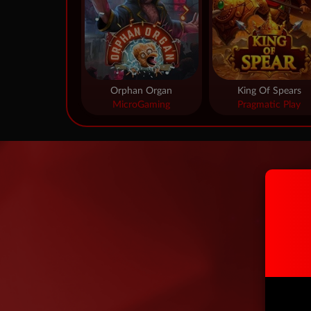
Orphan Organ
King Of Spears
MicroGaming
Pragmatic Play