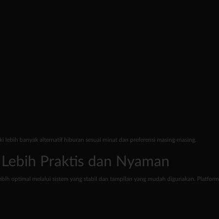
lebih banyak alternatif hiburan sesuai minat dan preferensi masing-masing.
Lebih Praktis dan Nyaman
ih optimal melalui sistem yang stabil dan tampilan yang mudah digunakan. Platfo