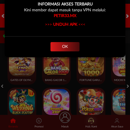
INFORMASI AKSES TERBARU
Kini member dapat masuk tanpa VPN melalui:
PETIR33.MX
HOT GAMES
SLOTS
LIVE CASINO
RACE
TOGEL
OL
>>>
UNDUH APK
<<<
Game Populer
OK
GATES OF OLYMPUS POP
BANG GACOR 1000
FORTUNE GARUDA 1000
WUKONG - BLACK SCATTER
SWEET BONANZA 2500
POKER WIN
Beranda
Promosi
Masuk
Hub. Kami
Akun Saya