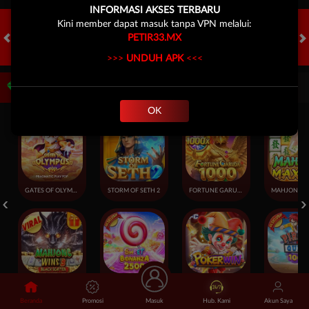
INFORMASI AKSES TERBARU
Kini member dapat masuk tanpa VPN melalui:
PETIR33.MX
HOT GAMES
SLOTS
LIVE CASINO
RACE
TOGEL
OL
>>>
UNDUH APK
<<<
Game Populer
OK
GATES OF OLYMPUS POP
STORM OF SETH 2
FORTUNE GARUDA 1000
MAHJONG WINS 3 – BLACK SCATTER
SWEET BONANZA 2500
POKER WIN
Beranda
Promosi
Masuk
Hub. Kami
Akun Saya