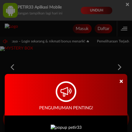
×
PETIR33 Aplikasi Mobile
UNDUH
Jangan tampilkan lagi hari ini
Masuk
Daftar
 Terpercaya – Login sekarang & nikmati bonus menarik! 🔥
Pemeliharaan Terjadwa
×
JACKPOT
PLAY
PENGUMUMAN PENTING!
IDR
12,678,494,403