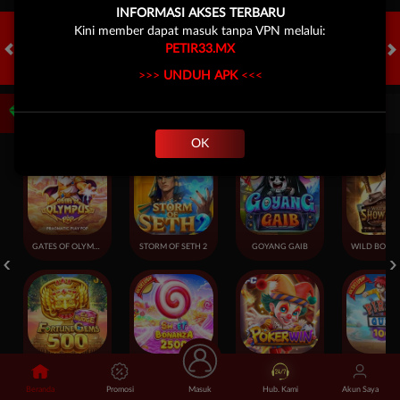
INFORMASI AKSES TERBARU
Kini member dapat masuk tanpa VPN melalui:
PETIR33.MX
HOT GAMES
SLOTS
LIVE CASINO
RACE
TOGEL
OL
>>>
UNDUH APK
<<<
Game Populer
OK
GATES OF OLYMPUS POP
STORM OF SETH 2
GOYANG GAIB
FORTUNE GEMS 500
SWEET BONANZA 2500
POKER WIN
Beranda
Promosi
Masuk
Hub. Kami
Akun Saya