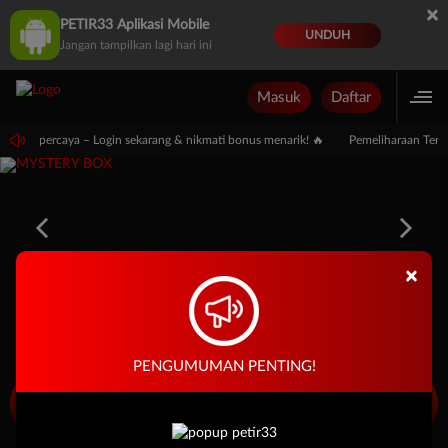
×
PETIR33 Aplikasi Mobile
UNDUH
Jangan tampilkan lagi hari ini
Masuk
Daftar
Dan Terpercaya – Login sekarang & nikmati bonus menarik! 🔥
Pemeliharaan Terja
×
JACKPOT
PLAY
PENGUMUMAN PENTING!
IDR
12,674,252,303